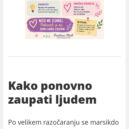
Kako ponovno
zaupati ljudem
Po velikem razočaranju se marsikdo