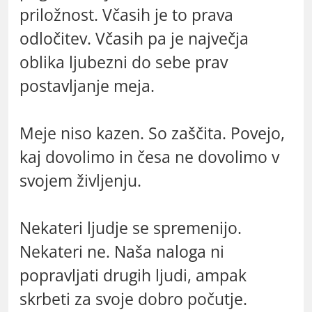
priložnost. Včasih je to prava
odločitev. Včasih pa je največja
oblika ljubezni do sebe prav
postavljanje meja.
Meje niso kazen. So zaščita. Povejo,
kaj dovolimo in česa ne dovolimo v
svojem življenju.
Nekateri ljudje se spremenijo.
Nekateri ne. Naša naloga ni
popravljati drugih ljudi, ampak
skrbeti za svoje dobro počutje.