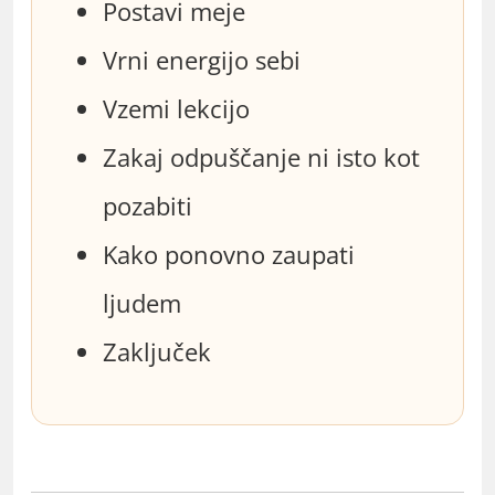
Postavi meje
Vrni energijo sebi
Vzemi lekcijo
Zakaj odpuščanje ni isto kot
pozabiti
Kako ponovno zaupati
ljudem
Zaključek