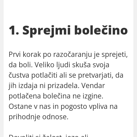
1. Sprejmi bolečino
Prvi korak po razočaranju je sprejeti,
da boli. Veliko ljudi skuša svoja
čustva potlačiti ali se pretvarjati, da
jih izdaja ni prizadela. Vendar
potlačena bolečina ne izgine.
Ostane v nas in pogosto vpliva na
prihodnje odnose.