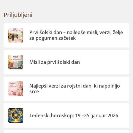
Priljubljeni
Prvi šolski dan – najlepše misli, verzi, želje
za pogumen začetek
Misli za prvi šolski dan
Najlepši verzi za rojstni dan, ki napolnijo
srce
Tedenski horoskop: 19.–25. januar 2026