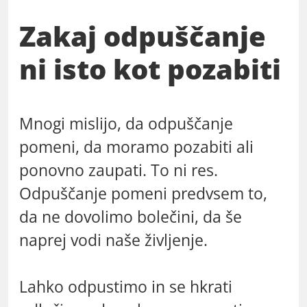
Zakaj odpuščanje
ni isto kot pozabiti
Mnogi mislijo, da odpuščanje
pomeni, da moramo pozabiti ali
ponovno zaupati. To ni res.
Odpuščanje pomeni predvsem to,
da ne dovolimo bolečini, da še
naprej vodi naše življenje.
Lahko odpustimo in se hkrati