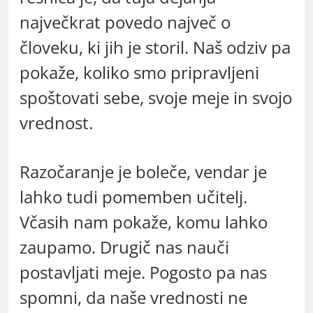
največkrat povedo največ o
človeku, ki jih je storil. Naš odziv pa
pokaže, koliko smo pripravljeni
spoštovati sebe, svoje meje in svojo
vrednost.
Razočaranje je boleče, vendar je
lahko tudi pomemben učitelj.
Včasih nam pokaže, komu lahko
zaupamo. Drugič nas nauči
postavljati meje. Pogosto pa nas
spomni, da naše vrednosti ne