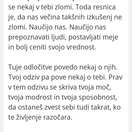
se nekaj v tebi zlomi. Toda resnica
je, da nas večina takšnih izkušenj ne
zlomi. Naučijo nas. Naučijo nas
prepoznavati ljudi, postavljati meje
in bolj ceniti svojo vrednost.
Tuje odločitve povedo nekaj o njih.
Tvoj odziv pa pove nekaj o tebi. Prav
v tem odzivu se skriva tvoja moč,
tvoja modrost in tvoja sposobnost,
da ostaneš zvest sebi tudi takrat, ko
te življenje razočara.