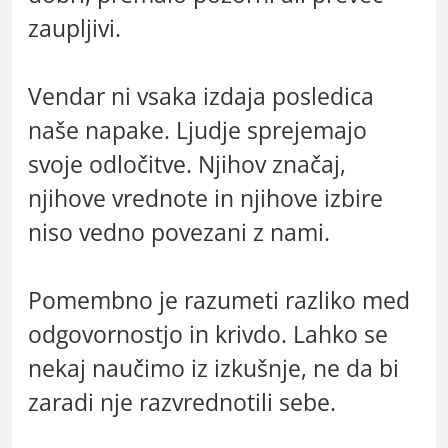
zaupljivi.
Vendar ni vsaka izdaja posledica
naše napake. Ljudje sprejemajo
svoje odločitve. Njihov značaj,
njihove vrednote in njihove izbire
niso vedno povezani z nami.
Pomembno je razumeti razliko med
odgovornostjo in krivdo. Lahko se
nekaj naučimo iz izkušnje, ne da bi
zaradi nje razvrednotili sebe.