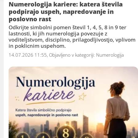
Numerologija kariere: katera števila
podpirajo uspeh, napredovanje in
poslovno rast
Odkrijte simbolni pomen števil 1, 4, 5, 8 in 9 ter
lastnosti, ki jih numerologija povezuje z
voditeljstvom, disciplino, prilagodljivostjo, vplivom
in poklicnim uspehom.
14.07.2026 11:55, Objavljeno v kategoriji:
Numerologija