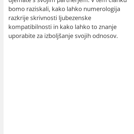
bomo raziskali, kako lahko numerologija
razkrije skrivnosti ljubezenske
kompatibilnosti in kako lahko to znanje
uporabite za izboljšanje svojih odnosov.