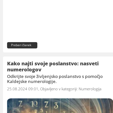
Preberi članek
Kako najti svoje poslanstvo: nasveti
numerologov
Odkrijte svoje življenjsko poslanstvo s pomočjo
Kaldejske numerologije.
25.08.2024 09:01, Objavljeno v kategoriji:
Numerologija