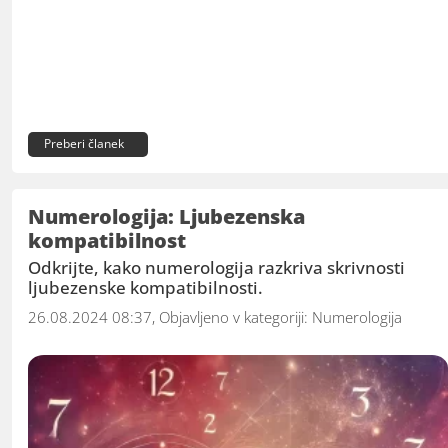
Preberi članek
Numerologija: Ljubezenska
kompatibilnost
Odkrijte, kako numerologija razkriva skrivnosti
ljubezenske kompatibilnosti.
26.08.2024 08:37, Objavljeno v kategoriji:
Numerologija