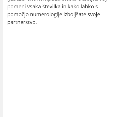
pomeni vsaka številka in kako lahko s
pomočjo numerologije izboljšate svoje
partnerstvo.