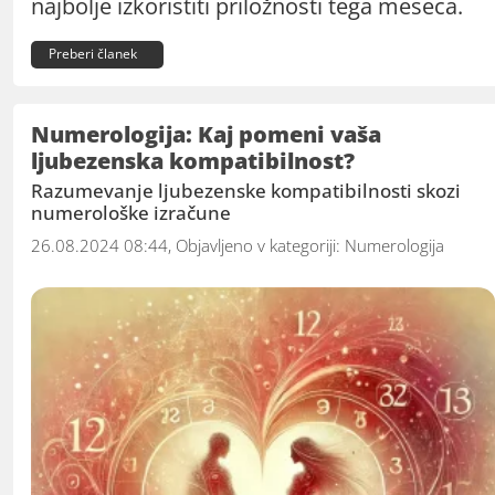
najbolje izkoristiti priložnosti tega meseca.
Preberi članek
Numerologija: Kaj pomeni vaša
ljubezenska kompatibilnost?
Razumevanje ljubezenske kompatibilnosti skozi
numerološke izračune
26.08.2024 08:44, Objavljeno v kategoriji:
Numerologija