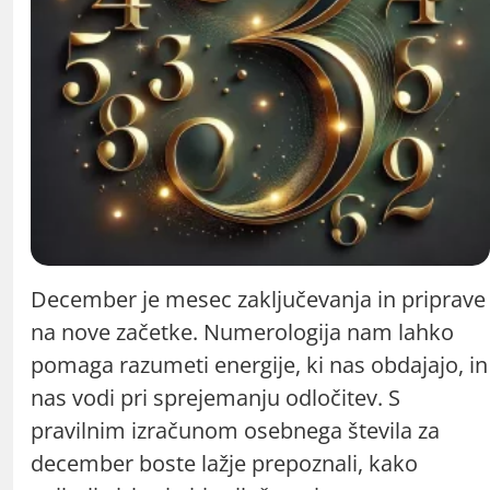
December je mesec zaključevanja in priprave
na nove začetke. Numerologija nam lahko
pomaga razumeti energije, ki nas obdajajo, in
nas vodi pri sprejemanju odločitev. S
pravilnim izračunom osebnega števila za
december boste lažje prepoznali, kako