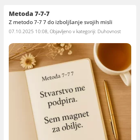
Metoda 7-7-7
Z metodo 7-7 7 do izboljšanje svojih misli
07.10.2025 10:08, Objavljeno v kategoriji:
Duhovnost