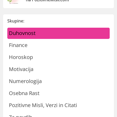
Skupine:
Duhovnost
Finance
Horoskop
Motivacija
Numerologija
Osebna Rast
Pozitivne Misli, Verzi in Citati