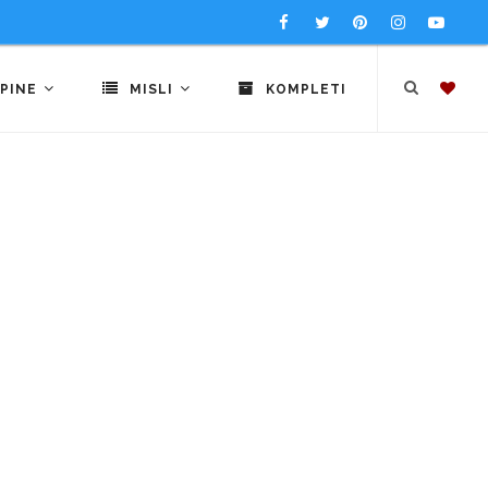
PINE
MISLI
KOMPLETI