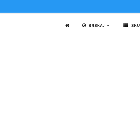
BRSKAJ
SKU