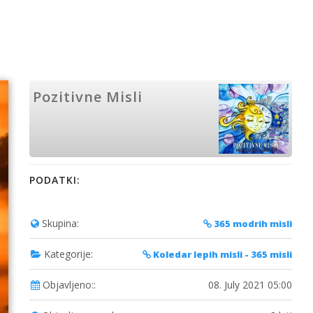
Pozitivne Misli
PODATKI:
Skupina:
365 modrih misli
Kategorije:
Koledar lepih misli - 365 misli
Objavljeno::
08. July 2021 05:00