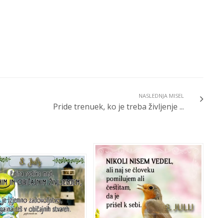
NASLEDNJA MISEL
Pride trenuek, ko je treba življenje ...