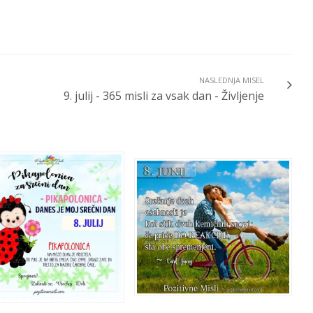
NASLEDNJA MISEL
9. julij - 365 misli za vsak dan - Življenje