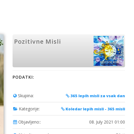
Pozitivne Misli
PODATKI:
Skupina:
365 lepih misli za vsak dan
Kategorije:
Koledar lepih misli - 365 misli
Objavljeno::
08. July 2021 01:00