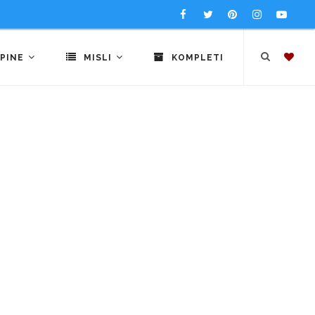
PINE
MISLI
KOMPLETI