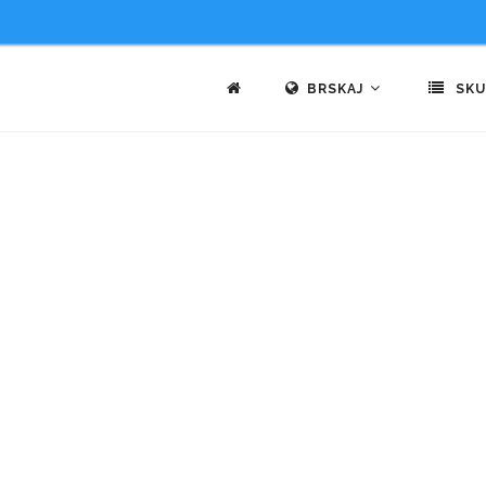
BRSKAJ
SKU