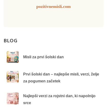
pozitivnemisli.com
BLOG
Misli za prvi šolski dan
Prvi šolski dan – najlepše misli, verzi, želje
za pogumen začetek
Najlepši verzi za rojstni dan, ki napolnijo
srce