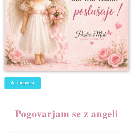
PRENESI
Pogovarjam se z angeli