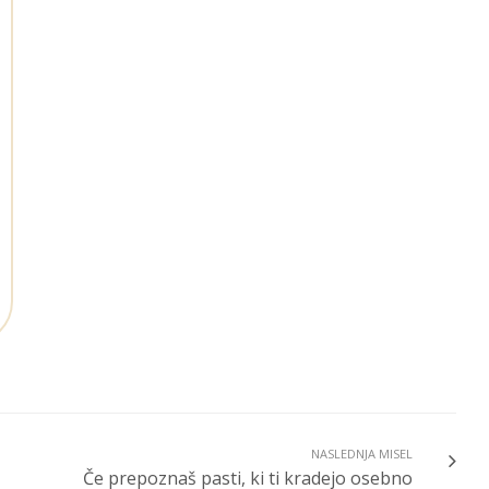
NASLEDNJA MISEL
Če prepoznaš pasti, ki ti kradejo osebno