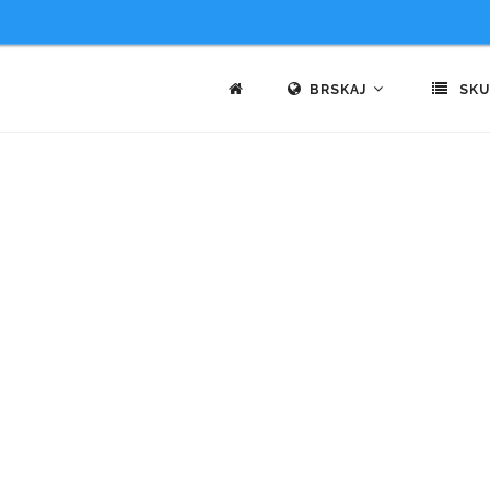
BRSKAJ
SKU