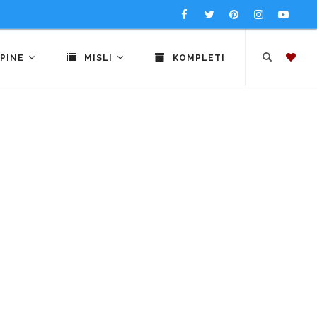
PINE
MISLI
KOMPLETI