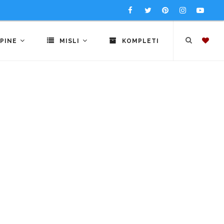
PINE
MISLI
KOMPLETI