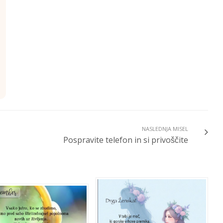
NASLEDNJA MISEL
Pospravite telefon in si privoščite