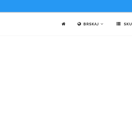
BRSKAJ
SKU