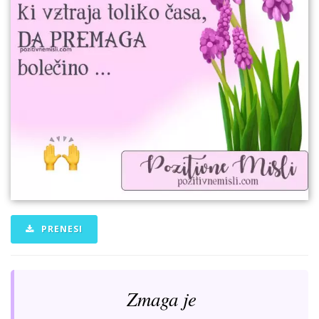
PRENESI
Zmaga je