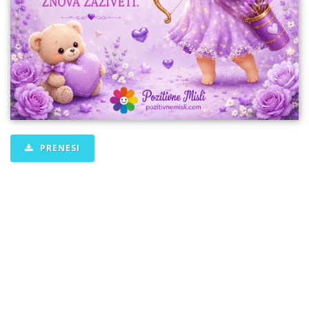
PRENESI