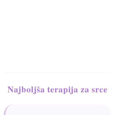
Najboljša terapija za srce