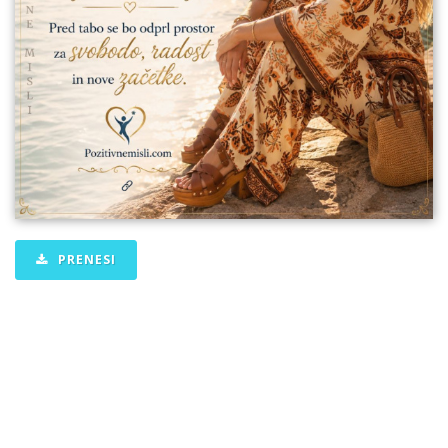
PRENESI