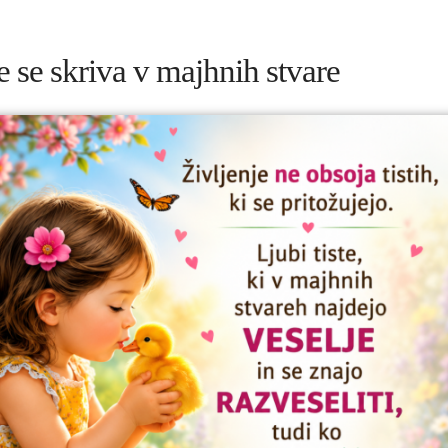
e se skriva v majhnih stvare