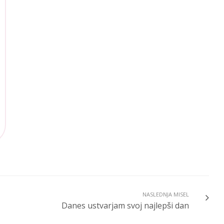
NASLEDNJA MISEL
Danes ustvarjam svoj najlepši dan