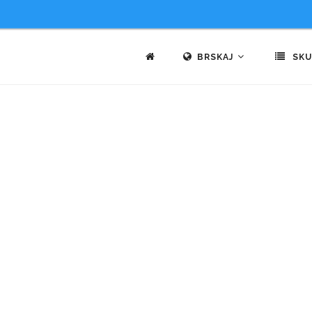
BRSKAJ
SKU