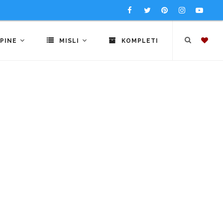
PINE
MISLI
KOMPLETI